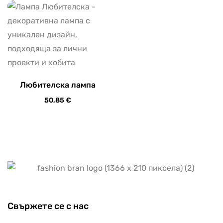
Любителска лампа
50,85
€
Свържете се с нас