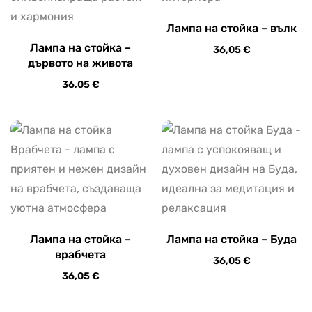
Лампа на стойка – вълк
Лампа на стойка –
36,05
€
дървото на живота
36,05
€
Лампа на стойка –
Лампа на стойка – Буда
врабчета
36,05
€
36,05
€