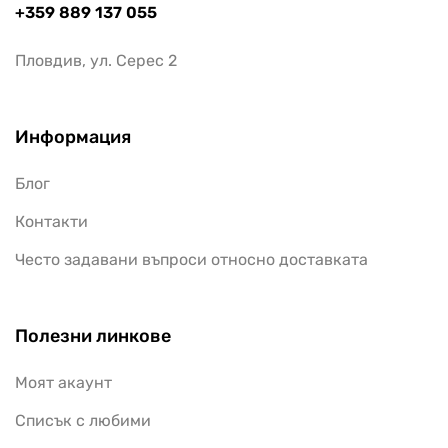
+359 889 137 055
Пловдив, ул. Серес 2
Информация
Блог
Контакти
Често задавани въпроси относно доставката
Полезни линкове
Моят акаунт
Списък с любими