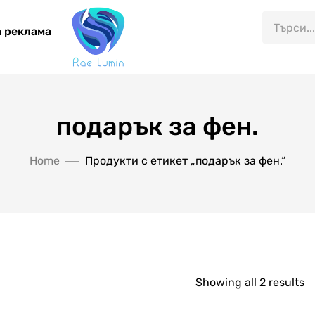
 реклама
подарък за фен.
Home
Продукти с етикет „подарък за фен.“
Showing all 2 results