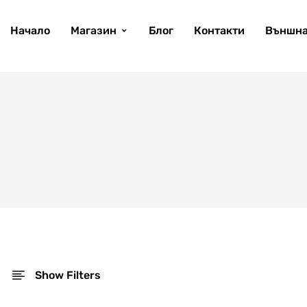
Начало
Магазин
Блог
Контакти
Външна
Show Filters