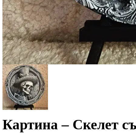
Картина – Скелет с