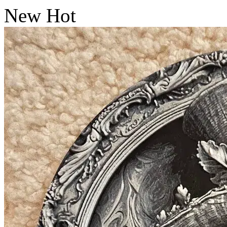
New
Hot