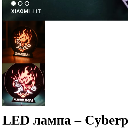
LED лампа – Cyber