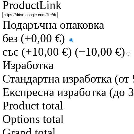
ProductLink
Подаръчна опаковка
без (+0,00 €)
със (+10,00 €)
(+10,00 €)
Изработка
Стандартна изработка (от 
Експресна изработка (до 3
Product total
Options total
Grand total