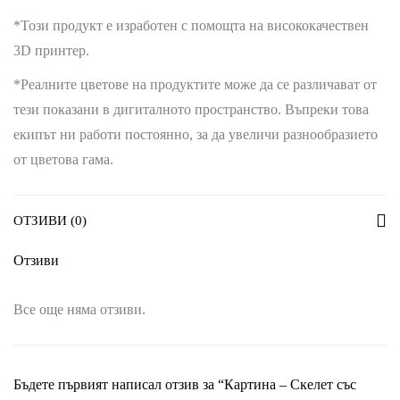
*Този продукт е изработен с помощта на висококачествен
3D принтер.
*Реалните цветове на продуктите може да се различават от
тези показани в дигиталното пространство. Въпреки това
екипът ни работи постоянно, за да увеличи разнообразието
от цветова гама.
ОТЗИВИ (0)
Отзиви
Все още няма отзиви.
Бъдете първият написал отзив за “Картина – Скелет със