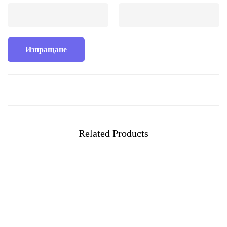
Related Products