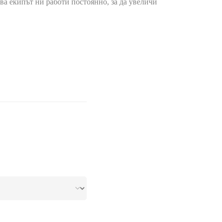
ва екипът ни работи постоянно, за да увеличи