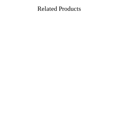
Related Products