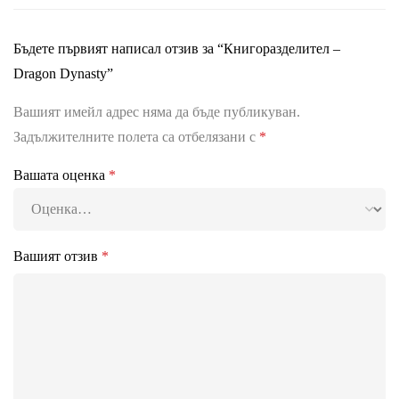
Бъдете първият написал отзив за “Книгоразделител –
Dragon Dynasty”
Вашият имейл адрес няма да бъде публикуван.
Задължителните полета са отбелязани с
*
Вашата оценка
*
Вашият отзив
*