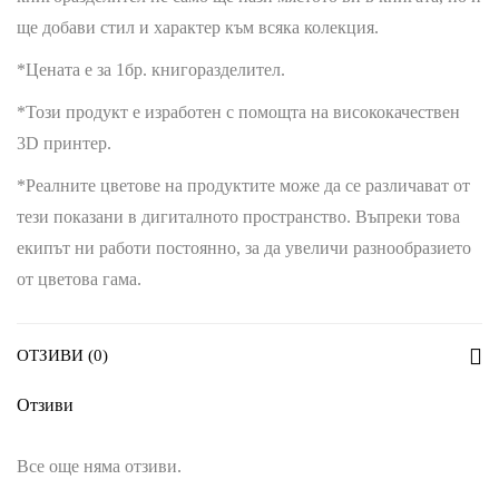
ще добави стил и характер към всяка колекция.
*Цената е за 1бр. книгоразделител.
*Този продукт е изработен с помощта на висококачествен
3D принтер.
*Реалните цветове на продуктите може да се различават от
тези показани в дигиталното пространство. Въпреки това
екипът ни работи постоянно, за да увеличи разнообразието
от цветова гама.
ОТЗИВИ (0)
Отзиви
Все още няма отзиви.