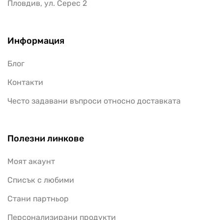
Пловдив, ул. Серес 2
Информация
Блог
Контакти
Често задавани въпроси относно доставката
Полезни линкове
Моят акаунт
Списък с любими
Стани партньор
Персонализирани продукти