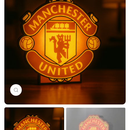
Click to enlarge