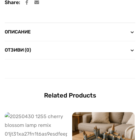
Share:
ОПИСАНИЕ
ОТЗИВИ (0)
Related Products