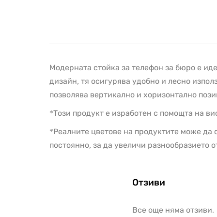
Модерната стойка за телефон за бюро е ид
дизайн, тя осигурява удобно и лесно изпол
позволява вертикално и хоризонтално пози
*Този продукт е изработен с помощта на в
*Реалните цветове на продуктите може да с
постоянно, за да увеличи разнообразието о
Отзиви
Все още няма отзиви.