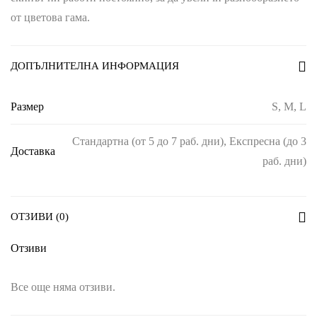
от цветова гама.
ДОПЪЛНИТЕЛНА ИНФОРМАЦИЯ
Размер
S, M, L
Стандартна (от 5 до 7 раб. дни), Експресна (до 3
Доставка
раб. дни)
ОТЗИВИ (0)
Отзиви
Все още няма отзиви.