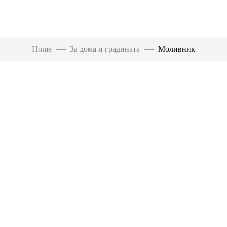
Home
За дома и градината
Моливник