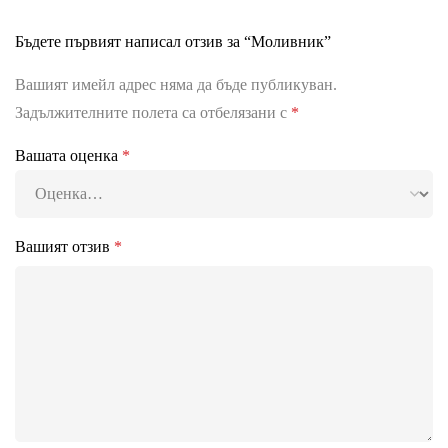
Бъдете първият написал отзив за “Моливник”
Вашият имейл адрес няма да бъде публикуван.
Задължителните полета са отбелязани с
*
Вашата оценка
*
Вашият отзив
*