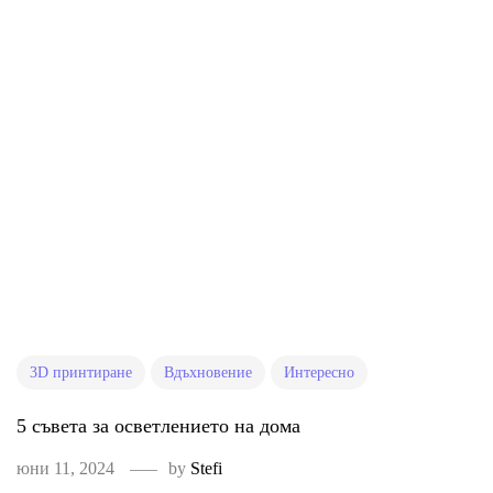
3D принтиране
Вдъхновение
Интересно
5 съвета за осветлението на дома
юни 11, 2024
by
Stefi