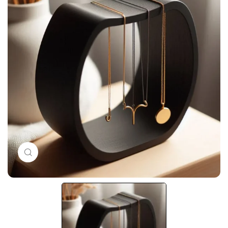
Click to enlarge