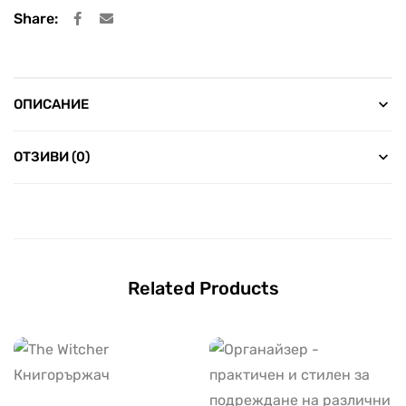
Share:
ОПИСАНИЕ
ОТЗИВИ (0)
Related Products