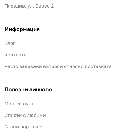
Пловдив, ул. Серес 2
Информация
Блог
Контакти
Често задавани въпроси относно доставката
Полезни линкове
Моят акаунт
Списък с любими
Стани партньор