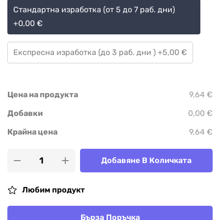
Стандартна изработка (от 5 до 7 раб. дни)
+0,00 €
Експресна изработка (до 3 раб. дни ) +5,00 €
Цена на продукта
9,64 €
Добавки
0,00 €
Крайна цена
9,64 €
Добавяне В Количката
Любим продукт
Бърза Поръчка