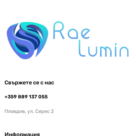
Свържете се с нас
+359 889 137 055
Пловдив, ул. Серес 2
Информация