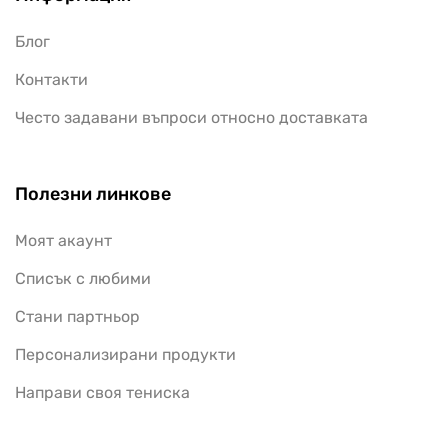
Блог
Контакти
Често задавани въпроси относно доставката
Полезни линкове
Моят акаунт
Списък с любими
Стани партньор
Персонализирани продукти
Направи своя тениска