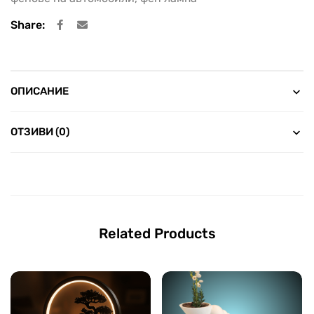
Share:
ОПИСАНИЕ
ОТЗИВИ (0)
Related Products