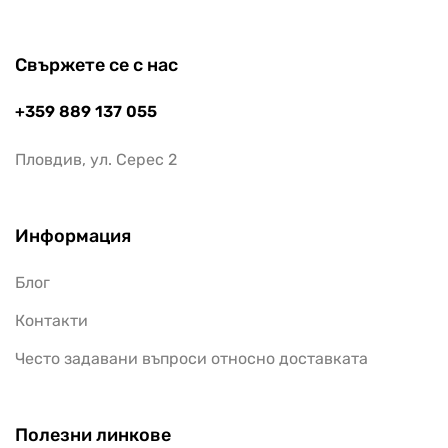
Свържете се с нас
+359 889 137 055
Пловдив, ул. Серес 2
Информация
Блог
Контакти
Често задавани въпроси относно доставката
Полезни линкове