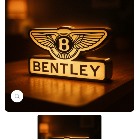
Click to enlarge