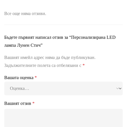
Все още няма отзиви.
Бъдете първият написал отзив за “Персонализирана LED
лампа Лунен Стич”
Вашият имейл адрес няма да бъде публикуван.
Задължителните полета са отбелязани с
*
Вашата оценка
*
Вашият отзив
*