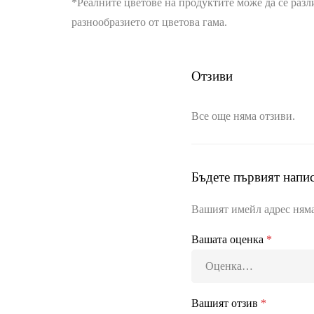
*Реалните цветове на продуктите може да се разл
разнообразието от цветова гама.
Отзиви
Все още няма отзиви.
Бъдете първият напис
Вашият имейл адрес няма
Вашата оценка
*
Вашият отзив
*