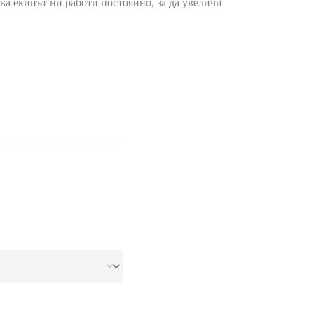
ва екипът ни работи постоянно, за да увеличи