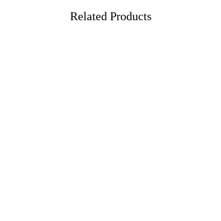
Related Products