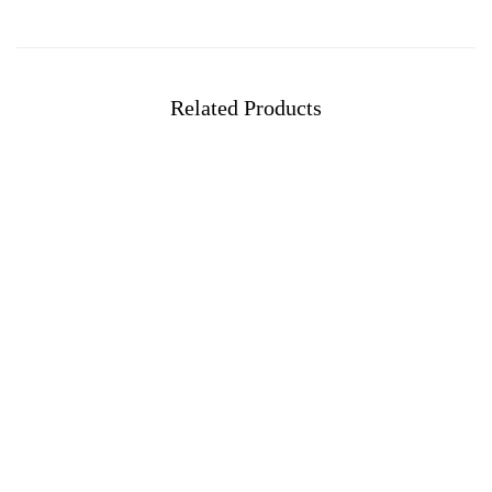
Related Products