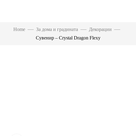
Home
За дома и градината
Декорации
Сувенир – Crystal Dragon Flexy