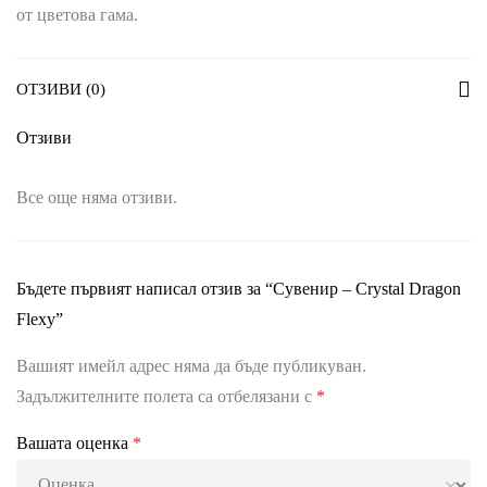
от цветова гама.
ОТЗИВИ (0)
Отзиви
Все още няма отзиви.
Бъдете първият написал отзив за “Сувенир – Crystal Dragon
Flexy”
Вашият имейл адрес няма да бъде публикуван.
Задължителните полета са отбелязани с
*
Вашата оценка
*